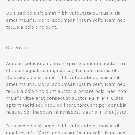
Duis sed odio sit amet nibh vulputate cursus a sit
amet mauris. Morbi accumsan ipsum velit. Nam nec
tellus a odio tincidunt.
Our Vision
Aenean sollicitudin, lorem quis bibendum auctor, nisi
elit consequat ipsum, nec sagittis sem nibh id elit.
Duis sed odio sit amet nibh vulputate cursus a sit
amet mauris. Morbi accumsan ipsum velit. Nam nec
tellus a odio tincidunt auctor a ornare odio. Sed non
mauris vitae erat consequat auctor eu in elit. Class
aptent taciti sociosqu ad litora torquent per conubia
nostra, per inceptos himenaeos. Mauris in erat justo.
Duis sed odio sit amet nibh vulputate cursus a sit
amet mauris. Morbi accumsan ipsum velit. Nam nec