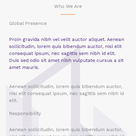
Who We Are
Global Presence
Proin gravida nibh vel velit auctor aliquet. Aenean
sollicitudin, lorem quis bibendum auctor, nisi elit
consequat ipsum, nec sagittis sem nibh id elit.
Duis sed odio sit amet nibh vulputate cursus a sit
amet mauris.
Aenean sollicitudin, lorem quis bibendum auctor,
nisi elit consequat ipsum, nec sagittis sem nibh id
elit.
Responsibility
Aenean sollicitudin, lorem quis bibendum auctor,